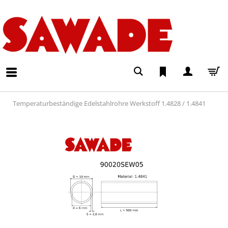
Temperaturbeständige Edelstahlrohre Werkstoff 1.4828 / 1.4841