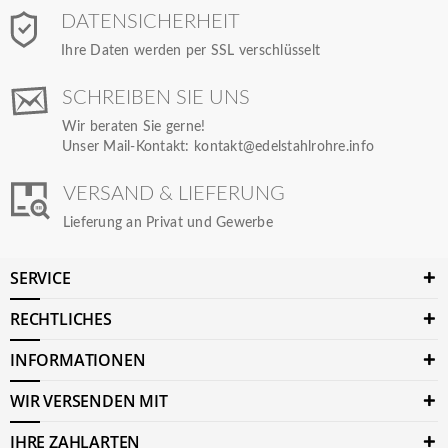
DATENSICHERHEIT
Ihre Daten werden per SSL verschlüsselt
SCHREIBEN SIE UNS
Wir beraten Sie gerne!
Unser Mail-Kontakt:
kontakt@edelstahlrohre.info
VERSAND & LIEFERUNG
Lieferung an Privat und Gewerbe
SERVICE
RECHTLICHES
INFORMATIONEN
WIR VERSENDEN MIT
IHRE ZAHLARTEN