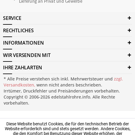
Lieferung an Privat und Gewerbe
SERVICE
RECHTLICHES
INFORMATIONEN
WIR VERSENDEN MIT
IHRE ZAHLARTEN
* Alle Preise verstehen sich inkl. Mehrwertsteuer und
zzgl.
Versandkosten,
wenn nicht anders beschrieben.
Irrtümer, Druckfehler und Preisänderungen vorbehalten.
Copyright © 2006-2026 edelstahlrohre.info. Alle Rechte
vorbehalten.
Diese Website benutzt Cookies, die für den technischen Betrieb der
Website erforderlich sind und stets gesetzt werden. Andere Cookies,
die den Komfort bei Benutzung dieser Website erhöhen, der