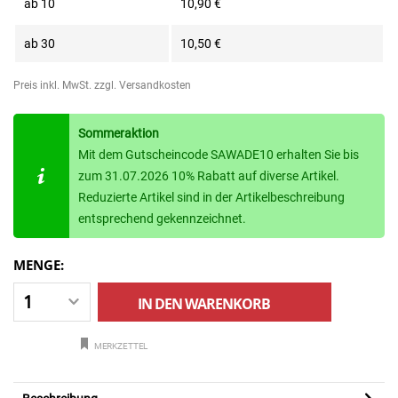
ab
10
10,90 €
ab
30
10,50 €
Preis inkl. MwSt.
zzgl. Versandkosten
Sommeraktion
Mit dem Gutscheincode SAWADE10 erhalten Sie bis
zum 31.07.2026 10% Rabatt auf diverse Artikel.
Reduzierte Artikel sind in der Artikelbeschreibung
entsprechend gekennzeichnet.
MENGE:
IN DEN
WARENKORB
MERKZETTEL