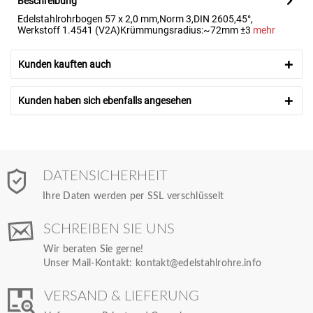
Beschreibung
Edelstahlrohrbogen 57 x 2,0 mm,Norm 3,DIN 2605,45°,
Werkstoff 1.4541 (V2A)Krümmungsradius:~72mm ±3
mehr
Kunden kauften auch
Kunden haben sich ebenfalls angesehen
DATENSICHERHEIT
Ihre Daten werden per SSL verschlüsselt
SCHREIBEN SIE UNS
Wir beraten Sie gerne!
Unser Mail-Kontakt:
kontakt@edelstahlrohre.info
VERSAND & LIEFERUNG