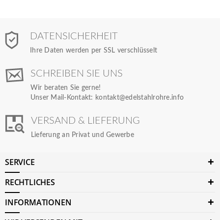
DATENSICHERHEIT
Ihre Daten werden per SSL verschlüsselt
SCHREIBEN SIE UNS
Wir beraten Sie gerne!
Unser Mail-Kontakt:
kontakt@edelstahlrohre.info
VERSAND & LIEFERUNG
Lieferung an Privat und Gewerbe
SERVICE
RECHTLICHES
INFORMATIONEN