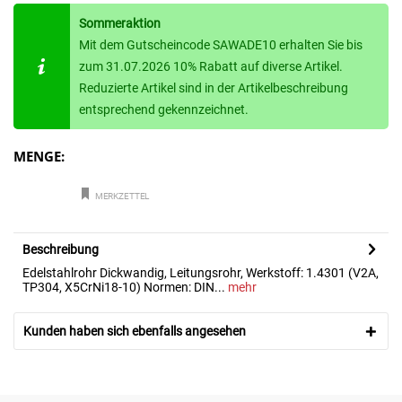
Sommeraktion
Mit dem Gutscheincode SAWADE10 erhalten Sie bis
zum 31.07.2026 10% Rabatt auf diverse Artikel.
Reduzierte Artikel sind in der Artikelbeschreibung
entsprechend gekennzeichnet.
MENGE:
MERKZETTEL
Beschreibung
Edelstahlrohr Dickwandig, Leitungsrohr, Werkstoff: 1.4301 (V2A,
TP304, X5CrNi18-10) Normen: DIN...
mehr
Kunden haben sich ebenfalls angesehen