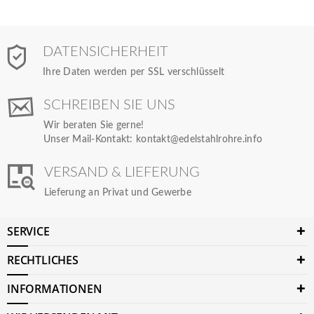
DATENSICHERHEIT
Ihre Daten werden per SSL verschlüsselt
SCHREIBEN SIE UNS
Wir beraten Sie gerne!
Unser Mail-Kontakt:
kontakt@edelstahlrohre.info
VERSAND & LIEFERUNG
Lieferung an Privat und Gewerbe
SERVICE
RECHTLICHES
INFORMATIONEN