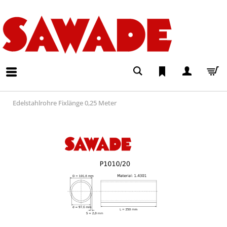
Edelstahlrohre Fixlänge 0,25 Meter