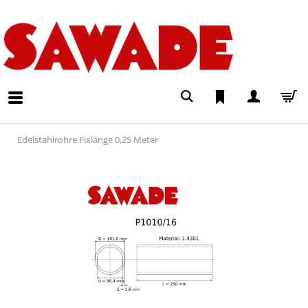
Edelstahlrohre Fixlänge 0,25 Meter