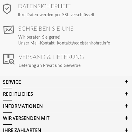
DATENSICHERHEIT
Ihre Daten werden per SSL verschlüsselt
SCHREIBEN SIE UNS
Wir beraten Sie gerne!
Unser Mail-Kontakt:
kontakt@edelstahlrohre.info
VERSAND & LIEFERUNG
Lieferung an Privat und Gewerbe
SERVICE
RECHTLICHES
INFORMATIONEN
WIR VERSENDEN MIT
IHRE ZAHLARTEN