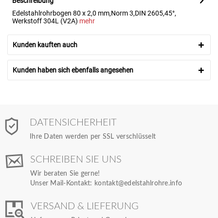
Beschreibung
Edelstahlrohrbogen 80 x 2,0 mm,Norm 3,DIN 2605,45°,
Werkstoff 304L (V2A)
mehr
Kunden kauften auch
Kunden haben sich ebenfalls angesehen
DATENSICHERHEIT
Ihre Daten werden per SSL verschlüsselt
SCHREIBEN SIE UNS
Wir beraten Sie gerne!
Unser Mail-Kontakt:
kontakt@edelstahlrohre.info
VERSAND & LIEFERUNG