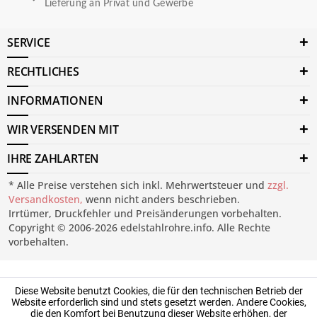
Lieferung an Privat und Gewerbe
SERVICE
RECHTLICHES
INFORMATIONEN
WIR VERSENDEN MIT
IHRE ZAHLARTEN
* Alle Preise verstehen sich inkl. Mehrwertsteuer und
zzgl.
Versandkosten,
wenn nicht anders beschrieben.
Irrtümer, Druckfehler und Preisänderungen vorbehalten.
Copyright © 2006-2026 edelstahlrohre.info. Alle Rechte
vorbehalten.
Diese Website benutzt Cookies, die für den technischen Betrieb der
Website erforderlich sind und stets gesetzt werden. Andere Cookies,
die den Komfort bei Benutzung dieser Website erhöhen, der