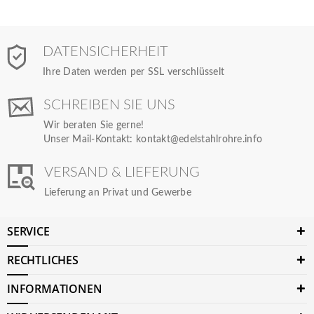
DATENSICHERHEIT
Ihre Daten werden per SSL verschlüsselt
SCHREIBEN SIE UNS
Wir beraten Sie gerne!
Unser Mail-Kontakt:
kontakt@edelstahlrohre.info
VERSAND & LIEFERUNG
Lieferung an Privat und Gewerbe
SERVICE
RECHTLICHES
INFORMATIONEN