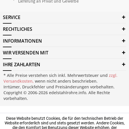
Lieferung an Privat und Gewerbe
SERVICE
RECHTLICHES
INFORMATIONEN
WIR VERSENDEN MIT
IHRE ZAHLARTEN
* Alle Preise verstehen sich inkl. Mehrwertsteuer und
zzgl.
Versandkosten,
wenn nicht anders beschrieben.
Irrtümer, Druckfehler und Preisänderungen vorbehalten.
Copyright © 2006-2026 edelstahlrohre.info. Alle Rechte
vorbehalten.
Diese Website benutzt Cookies, die für den technischen Betrieb der
Website erforderlich sind und stets gesetzt werden. Andere Cookies,
die den Komfort bei Benutzung dieser Website erhöhen, der