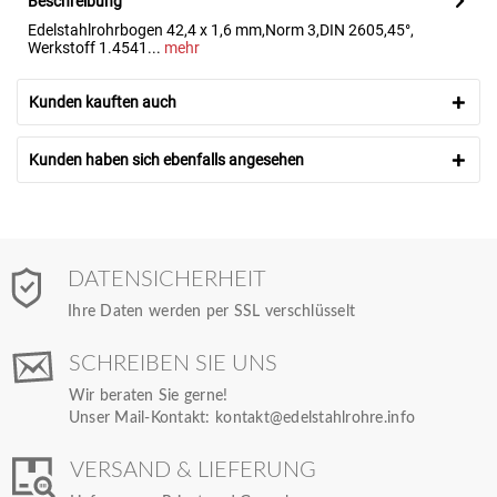
Beschreibung
Edelstahlrohrbogen 42,4 x 1,6 mm,Norm 3,DIN 2605,45°,
Werkstoff 1.4541...
mehr
Kunden kauften auch
Kunden haben sich ebenfalls angesehen
DATENSICHERHEIT
Ihre Daten werden per SSL verschlüsselt
SCHREIBEN SIE UNS
Wir beraten Sie gerne!
Unser Mail-Kontakt:
kontakt@edelstahlrohre.info
VERSAND & LIEFERUNG