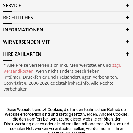
SERVICE
RECHTLICHES
INFORMATIONEN
WIR VERSENDEN MIT
IHRE ZAHLARTEN
* Alle Preise verstehen sich inkl. Mehrwertsteuer und
zzgl.
Versandkosten,
wenn nicht anders beschrieben.
Irrtümer, Druckfehler und Preisänderungen vorbehalten.
Copyright © 2006-2026 edelstahlrohre.info. Alle Rechte
vorbehalten.
Diese Website benutzt Cookies, die für den technischen Betrieb der
Website erforderlich sind und stets gesetzt werden. Andere Cookies,
die den Komfort bei Benutzung dieser Website erhöhen, der
Direktwerbung dienen oder die Interaktion mit anderen Websites und
sozialen Netzwerken vereinfachen sollen, werden nur mit Ihrer