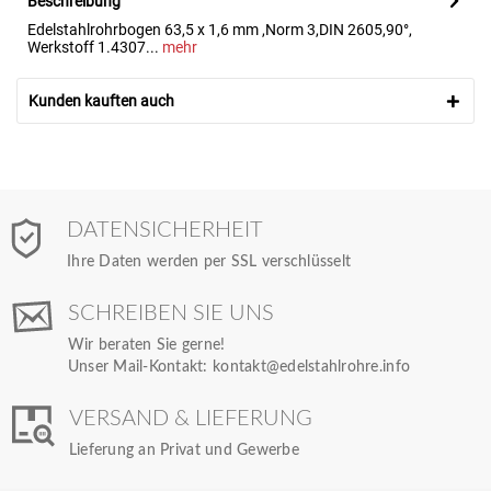
Beschreibung
Edelstahlrohrbogen 63,5 x 1,6 mm ,Norm 3,DIN 2605,90°,
Werkstoff 1.4307...
mehr
Kunden kauften auch
DATENSICHERHEIT
Ihre Daten werden per SSL verschlüsselt
SCHREIBEN SIE UNS
Wir beraten Sie gerne!
Unser Mail-Kontakt:
kontakt@edelstahlrohre.info
VERSAND & LIEFERUNG
Lieferung an Privat und Gewerbe