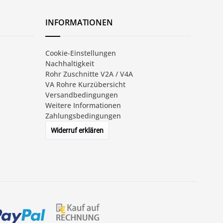
INFORMATIONEN
Cookie-Einstellungen
Nachhaltigkeit
Rohr Zuschnitte V2A / V4A
VA Rohre Kurzübersicht
Versandbedingungen
Weitere Informationen
Zahlungsbedingungen
Widerruf erklären