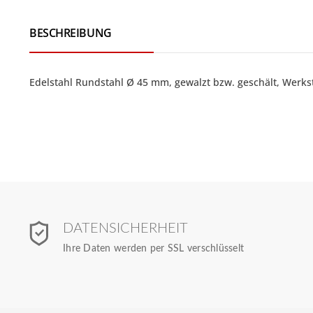
BESCHREIBUNG
Edelstahl Rundstahl Ø 45 mm, gewalzt bzw. geschält, Werkst
DATENSICHERHEIT
Ihre Daten werden per SSL verschlüsselt