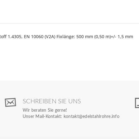
off 1.4305, EN 10060 (V2A) Fixlänge: 500 mm (0,50 m)+/- 1,5 mm
SCHREIBEN SIE UNS
Wir beraten Sie gerne!
Unser Mail-Kontakt:
kontakt@edelstahlrohre.info