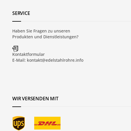
SERVICE
Haben Sie Fragen zu unseren
Produkten und
Dienstleistungen
?
Kontaktformular
E-Mail:
kontakt@edelstahlrohre.info
WIR VERSENDEN MIT