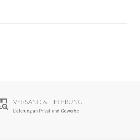
VERSAND & LIEFERUNG
Lieferung an Privat und Gewerbe