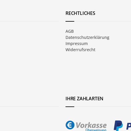
RECHTLICHES
AGB
Datenschutzerklärung
Impressum
Widerrufsrecht
IHRE ZAHLARTEN