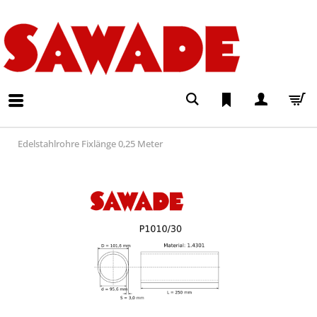
Edelstahlrohre Fixlänge 0,25 Meter