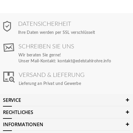
DATENSICHERHEIT
Ihre Daten werden per SSL verschlüsselt
SCHREIBEN SIE UNS
Wir beraten Sie gerne!
Unser Mail-Kontakt:
kontakt@edelstahlrohre.info
VERSAND & LIEFERUNG
Lieferung an Privat und Gewerbe
SERVICE
RECHTLICHES
INFORMATIONEN