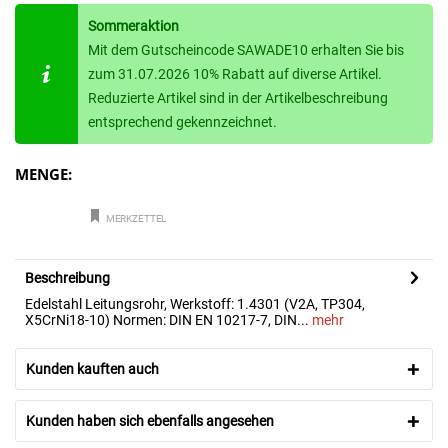
Sommeraktion
Mit dem Gutscheincode SAWADE10 erhalten Sie bis
zum 31.07.2026 10% Rabatt auf diverse Artikel.
Reduzierte Artikel sind in der Artikelbeschreibung
entsprechend gekennzeichnet.
MENGE:
MERKZETTEL
Beschreibung
Edelstahl Leitungsrohr, Werkstoff: 1.4301 (V2A, TP304,
X5CrNi18-10) Normen: DIN EN 10217-7, DIN...
mehr
Kunden kauften auch
Kunden haben sich ebenfalls angesehen