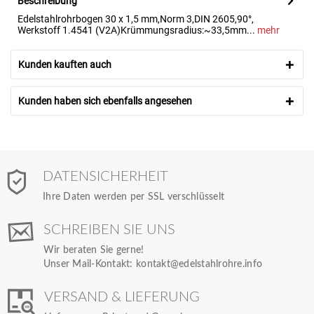
Beschreibung
Edelstahlrohrbogen 30 x 1,5 mm,Norm 3,DIN 2605,90°,
Werkstoff 1.4541 (V2A)Krümmungsradius:~33,5mm...
mehr
Kunden kauften auch
Kunden haben sich ebenfalls angesehen
DATENSICHERHEIT
Ihre Daten werden per SSL verschlüsselt
SCHREIBEN SIE UNS
Wir beraten Sie gerne!
Unser Mail-Kontakt:
kontakt@edelstahlrohre.info
VERSAND & LIEFERUNG