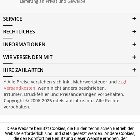
Lieferung an Privat und Gewerbe
SERVICE
RECHTLICHES
INFORMATIONEN
WIR VERSENDEN MIT
IHRE ZAHLARTEN
* Alle Preise verstehen sich inkl. Mehrwertsteuer und
zzgl.
Versandkosten,
wenn nicht anders beschrieben.
Irrtümer, Druckfehler und Preisänderungen vorbehalten.
Copyright © 2006-2026 edelstahlrohre.info. Alle Rechte
vorbehalten.
Diese Website benutzt Cookies, die für den technischen Betrieb der
Website erforderlich sind und stets gesetzt werden. Andere Cookies,
die den Komfort bei Benutzung dieser Website erhöhen, der