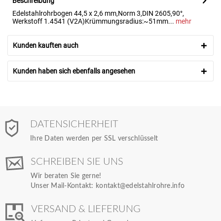
Beschreibung
Edelstahlrohrbogen 44,5 x 2,6 mm,Norm 3,DIN 2605,90°,
Werkstoff 1.4541 (V2A)Krümmungsradius:~51mm...
mehr
Kunden kauften auch
Kunden haben sich ebenfalls angesehen
DATENSICHERHEIT
Ihre Daten werden per SSL verschlüsselt
SCHREIBEN SIE UNS
Wir beraten Sie gerne!
Unser Mail-Kontakt:
kontakt@edelstahlrohre.info
VERSAND & LIEFERUNG