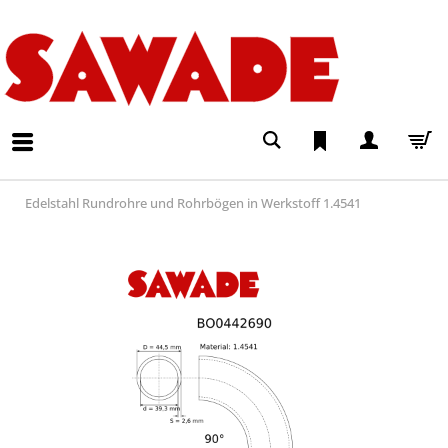
Edelstahl Rundrohre und Rohrbögen in Werkstoff 1.4541