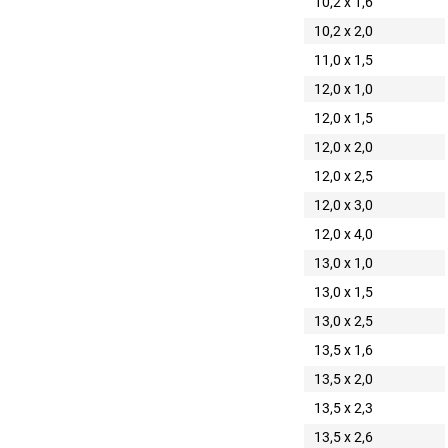
10,2 x 1,6
10,2 x 2,0
11,0 x 1,5
12,0 x 1,0
12,0 x 1,5
12,0 x 2,0
12,0 x 2,5
12,0 x 3,0
12,0 x 4,0
13,0 x 1,0
13,0 x 1,5
13,0 x 2,5
13,5 x 1,6
13,5 x 2,0
13,5 x 2,3
13,5 x 2,6