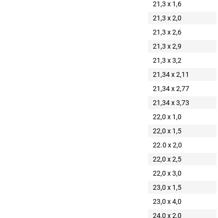
21,3 x 1,6
21,3 x 2,0
21,3 x 2,6
21,3 x 2,9
21,3 x 3,2
21,34 x 2,11
21,34 x 2,77
21,34 x 3,73
22,0 x 1,0
22,0 x 1,5
22.0 x 2,0
22,0 x 2,5
22,0 x 3,0
23,0 x 1,5
23,0 x 4,0
24,0 x 2,0