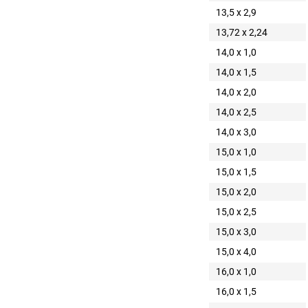
13,5 x 2,9
13,72 x 2,24
14,0 x 1,0
14,0 x 1,5
14,0 x 2,0
14,0 x 2,5
14,0 x 3,0
15,0 x 1,0
15,0 x 1,5
15,0 x 2,0
15,0 x 2,5
15,0 x 3,0
15,0 x 4,0
16,0 x 1,0
16,0 x 1,5