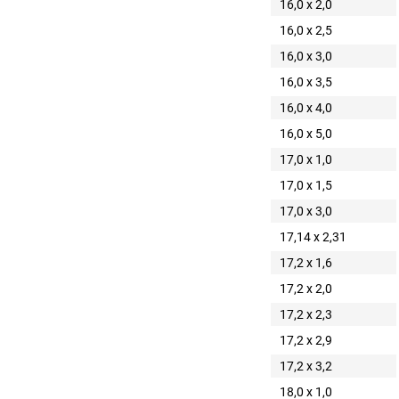
16,0 x 2,0
16,0 x 2,5
16,0 x 3,0
16,0 x 3,5
16,0 x 4,0
16,0 x 5,0
17,0 x 1,0
17,0 x 1,5
17,0 x 3,0
17,14 x 2,31
17,2 x 1,6
17,2 x 2,0
17,2 x 2,3
17,2 x 2,9
17,2 x 3,2
18,0 x 1,0