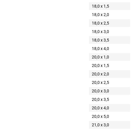
18,0 x 1,5
18,0 x 2,0
18,0 x 2,5
18,0 x 3,0
18,0 x 3,5
18,0 x 4,0
20,0 x 1,0
20,0 x 1,5
20,0 x 2,0
20,0 x 2,5
20,0 x 3,0
20,0 x 3,5
20,0 x 4,0
20,0 x 5,0
21,0 x 3,0