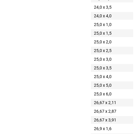
24,0 x 3,5
24,0 x 4,0
25,0 x 1,0
25,0 x 1,5
25,0 x 2,0
25,0 x 2,5
25,0 x 3,0
25,0 x 3,5
25,0 x 4,0
25,0 x 5,0
25,0 x 6,0
26,67 x 2,11
26,67 x 2,87
26,67 x 3,91
26,9 x 1,6