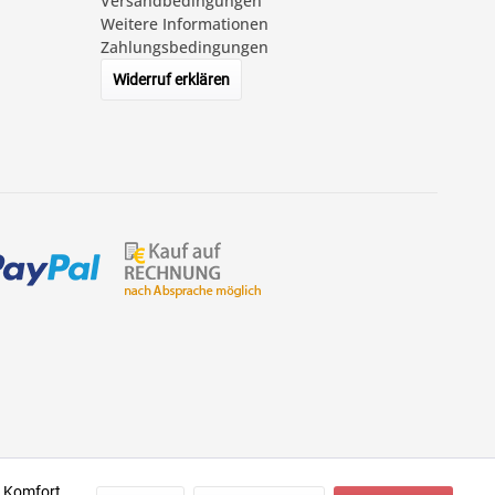
Versandbedingungen
Weitere Informationen
Zahlungsbedingungen
Widerruf erklären
n Komfort