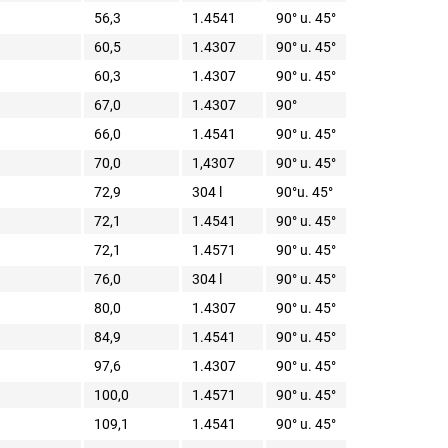
56,3
1.4541
90° u. 45°
60,5
1.4307
90° u. 45°
60,3
1.4307
90° u. 45°
67,0
1.4307
90°
66,0
1.4541
90° u. 45°
70,0
1,4307
90° u. 45°
72,9
304 l
90°u. 45°
72,1
1.4541
90° u. 45°
72,1
1.4571
90° u. 45°
76,0
304 l
90° u. 45°
80,0
1.4307
90° u. 45°
84,9
1.4541
90° u. 45°
97,6
1.4307
90° u. 45°
100,0
1.4571
90° u. 45°
109,1
1.4541
90° u. 45°