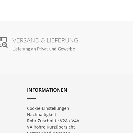
VERSAND & LIEFERUNG
Lieferung an Privat und Gewerbe
INFORMATIONEN
Cookie-Einstellungen
Nachhaltigkeit
Rohr Zuschnitte V2A / V4A
VA Rohre Kurzübersicht