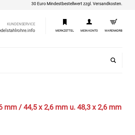
30 Euro Mindestbestellwert zzgl. Versandkosten.
KUNDENSERVICE
delstahlrohre.info
MERKZETTEL
MEIN KONTO
WARENKORB
 mm / 44,5 x 2,6 mm u. 48,3 x 2,6 mm