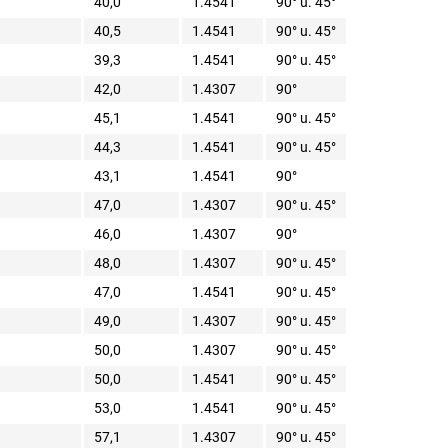
40,0
1.4541
90° u. 45°
40,5
1.4541
90° u. 45°
39,3
1.4541
90° u. 45°
42,0
1.4307
90°
45,1
1.4541
90° u. 45°
44,3
1.4541
90° u. 45°
43,1
1.4541
90°
47,0
1.4307
90° u. 45°
46,0
1.4307
90°
48,0
1.4307
90° u. 45°
47,0
1.4541
90° u. 45°
49,0
1.4307
90° u. 45°
50,0
1.4307
90° u. 45°
50,0
1.4541
90° u. 45°
53,0
1.4541
90° u. 45°
57,1
1.4307
90° u. 45°