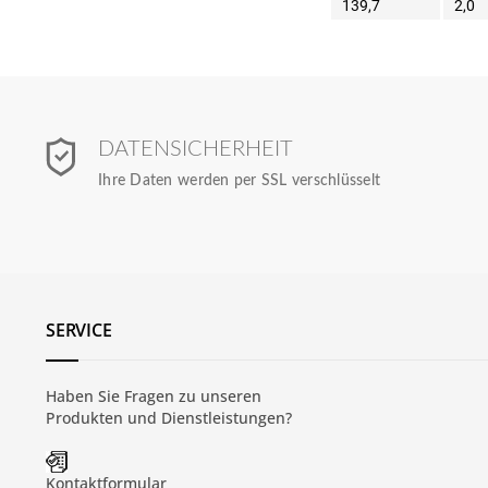
139,7
2,0
DATENSICHERHEIT
Ihre Daten werden per SSL verschlüsselt
SERVICE
Haben Sie Fragen zu unseren
Produkten und
Dienstleistungen
?
Kontaktformular