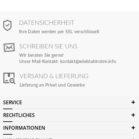
DATENSICHERHEIT
Ihre Daten werden per SSL verschlüsselt
SCHREIBEN SIE UNS
Wir beraten Sie gerne!
Unser Mail-Kontakt:
kontakt@edelstahlrohre.info
VERSAND & LIEFERUNG
Lieferung an Privat und Gewerbe
SERVICE
RECHTLICHES
INFORMATIONEN