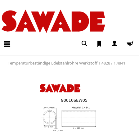
Temperaturbeständige Edelstahlrohre Werkstoff 1.4828 / 1.4841