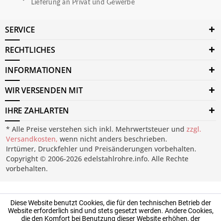
Lieferung an Privat und Gewerbe
SERVICE
RECHTLICHES
INFORMATIONEN
WIR VERSENDEN MIT
IHRE ZAHLARTEN
* Alle Preise verstehen sich inkl. Mehrwertsteuer und
zzgl.
Versandkosten,
wenn nicht anders beschrieben.
Irrtümer, Druckfehler und Preisänderungen vorbehalten.
Copyright © 2006-2026 edelstahlrohre.info. Alle Rechte
vorbehalten.
Diese Website benutzt Cookies, die für den technischen Betrieb der
Website erforderlich sind und stets gesetzt werden. Andere Cookies,
die den Komfort bei Benutzung dieser Website erhöhen, der