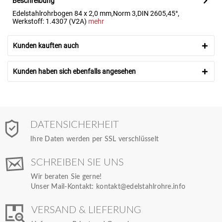
Beschreibung
Edelstahlrohrbogen 84 x 2,0 mm,Norm 3,DIN 2605,45°,
Werkstoff: 1.4307 (V2A)
mehr
Kunden kauften auch
Kunden haben sich ebenfalls angesehen
DATENSICHERHEIT
Ihre Daten werden per SSL verschlüsselt
SCHREIBEN SIE UNS
Wir beraten Sie gerne!
Unser Mail-Kontakt:
kontakt@edelstahlrohre.info
VERSAND & LIEFERUNG