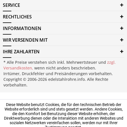
SERVICE
RECHTLICHES
INFORMATIONEN
WIR VERSENDEN MIT
IHRE ZAHLARTEN
* Alle Preise verstehen sich inkl. Mehrwertsteuer und
zzgl.
Versandkosten,
wenn nicht anders beschrieben.
Irrtümer, Druckfehler und Preisänderungen vorbehalten.
Copyright © 2006-2026 edelstahlrohre.info. Alle Rechte
vorbehalten.
Diese Website benutzt Cookies, die für den technischen Betrieb der
Website erforderlich sind und stets gesetzt werden. Andere Cookies,
die den Komfort bei Benutzung dieser Website erhöhen, der
Direktwerbung dienen oder die Interaktion mit anderen Websites und
sozialen Netzwerken vereinfachen sollen, werden nur mit Ihrer