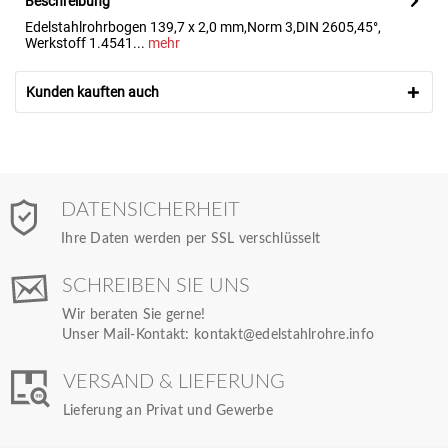
Beschreibung
Edelstahlrohrbogen 139,7 x 2,0 mm,Norm 3,DIN 2605,45°,
Werkstoff 1.4541...
mehr
Kunden kauften auch
DATENSICHERHEIT
Ihre Daten werden per SSL verschlüsselt
SCHREIBEN SIE UNS
Wir beraten Sie gerne!
Unser Mail-Kontakt:
kontakt@edelstahlrohre.info
VERSAND & LIEFERUNG
Lieferung an Privat und Gewerbe