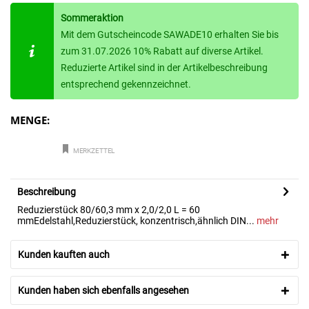
Sommeraktion
Mit dem Gutscheincode SAWADE10 erhalten Sie bis
zum 31.07.2026 10% Rabatt auf diverse Artikel.
Reduzierte Artikel sind in der Artikelbeschreibung
entsprechend gekennzeichnet.
MENGE:
MERKZETTEL
Beschreibung
Reduzierstück 80/60,3 mm x 2,0/2,0 L = 60
mmEdelstahl,Reduzierstück, konzentrisch,ähnlich DIN...
mehr
Kunden kauften auch
Kunden haben sich ebenfalls angesehen