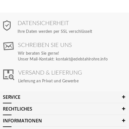
DATENSICHERHEIT
Ihre Daten werden per SSL verschlüsselt
SCHREIBEN SIE UNS
Wir beraten Sie gerne!
Unser Mail-Kontakt:
kontakt@edelstahlrohre.info
VERSAND & LIEFERUNG
Lieferung an Privat und Gewerbe
SERVICE
RECHTLICHES
INFORMATIONEN