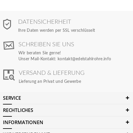
DATENSICHERHEIT
Ihre Daten werden per SSL verschlüsselt
SCHREIBEN SIE UNS
Wir beraten Sie gerne!
Unser Mail-Kontakt:
kontakt@edelstahlrohre.info
VERSAND & LIEFERUNG
Lieferung an Privat und Gewerbe
SERVICE
RECHTLICHES
INFORMATIONEN