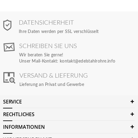
DATENSICHERHEIT
Ihre Daten werden per SSL verschlüsselt
SCHREIBEN SIE UNS
Wir beraten Sie gerne!
Unser Mail-Kontakt:
kontakt@edelstahlrohre.info
VERSAND & LIEFERUNG
Lieferung an Privat und Gewerbe
SERVICE
RECHTLICHES
INFORMATIONEN