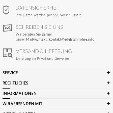
DATENSICHERHEIT
Ihre Daten werden per SSL verschlüsselt
SCHREIBEN SIE UNS
Wir beraten Sie gerne!
Unser Mail-Kontakt:
kontakt@edelstahlrohre.info
VERSAND & LIEFERUNG
Lieferung an Privat und Gewerbe
SERVICE
RECHTLICHES
INFORMATIONEN
WIR VERSENDEN MIT