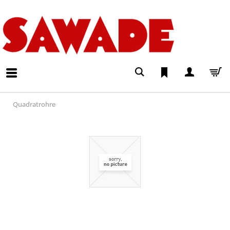
Quadratrohre