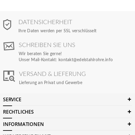
DATENSICHERHEIT
Ihre Daten werden per SSL verschlüsselt
SCHREIBEN SIE UNS
Wir beraten Sie gerne!
Unser Mail-Kontakt:
kontakt@edelstahlrohre.info
VERSAND & LIEFERUNG
Lieferung an Privat und Gewerbe
SERVICE
RECHTLICHES
INFORMATIONEN