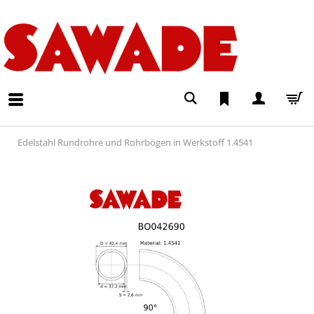
Edelstahl Rundrohre und Rohrbögen in Werkstoff 1.4541