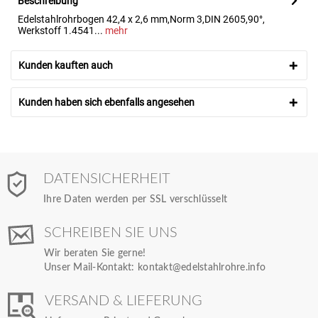
Beschreibung
Edelstahlrohrbogen 42,4 x 2,6 mm,Norm 3,DIN 2605,90°,
Werkstoff 1.4541...
mehr
Kunden kauften auch
Kunden haben sich ebenfalls angesehen
DATENSICHERHEIT
Ihre Daten werden per SSL verschlüsselt
SCHREIBEN SIE UNS
Wir beraten Sie gerne!
Unser Mail-Kontakt:
kontakt@edelstahlrohre.info
VERSAND & LIEFERUNG