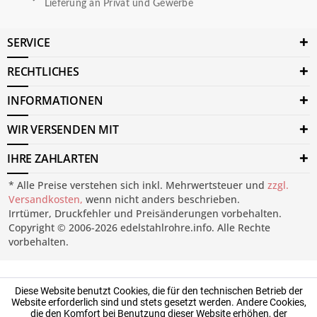
Lieferung an Privat und Gewerbe
SERVICE
RECHTLICHES
INFORMATIONEN
WIR VERSENDEN MIT
IHRE ZAHLARTEN
* Alle Preise verstehen sich inkl. Mehrwertsteuer und
zzgl.
Versandkosten,
wenn nicht anders beschrieben.
Irrtümer, Druckfehler und Preisänderungen vorbehalten.
Copyright © 2006-2026 edelstahlrohre.info. Alle Rechte
vorbehalten.
Diese Website benutzt Cookies, die für den technischen Betrieb der
Website erforderlich sind und stets gesetzt werden. Andere Cookies,
die den Komfort bei Benutzung dieser Website erhöhen, der