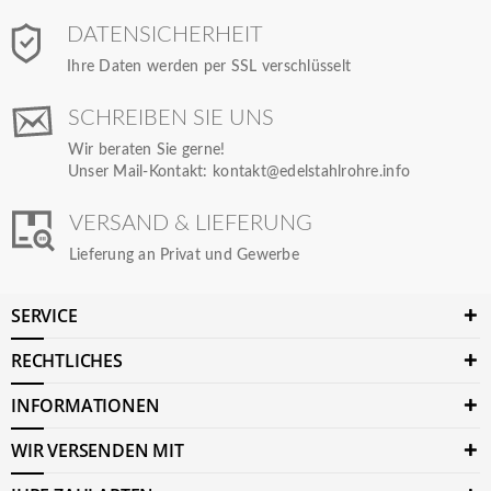
DATENSICHERHEIT
Ihre Daten werden per SSL verschlüsselt
SCHREIBEN SIE UNS
Wir beraten Sie gerne!
Unser Mail-Kontakt:
kontakt@edelstahlrohre.info
VERSAND & LIEFERUNG
Lieferung an Privat und Gewerbe
SERVICE
RECHTLICHES
INFORMATIONEN
WIR VERSENDEN MIT