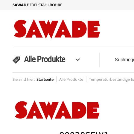
SAWADE
EDELSTAHLROHRE
Alle Produkte
Sie sind hier:
Startseite
Alle Produkte
Temperaturbeständige Ede