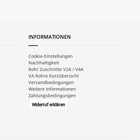
INFORMATIONEN
Cookie-Einstellungen
Nachhaltigkeit
Rohr Zuschnitte V2A / V4A
VA Rohre Kurzübersicht
Versandbedingungen
Weitere Informationen
Zahlungsbedingungen
Widerruf erklären