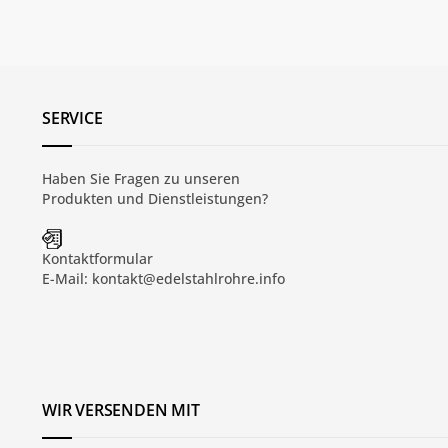
SERVICE
Haben Sie Fragen zu unseren
Produkten und
Dienstleistungen
?
Kontaktformular
E-Mail:
kontakt@edelstahlrohre.info
WIR VERSENDEN MIT